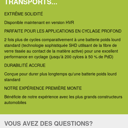
TRANSPORTS...
EXTRÊME SOLIDITÉ
Disponible maintenant en version HVR
PARFAITE POUR LES APPLICATIONS EN CYCLAGE PROFOND
2 fois plus de cycles comparativement à une batterie poids lourd
standard (technologie sophistiquée SHD utilisant de la fibre de
verre tissée au contact de la matière active) pour une excellent
performance en cyclage (jusqu'à 200 cylces à 50 % de PdD)
DURABILITÉ ACCRUE
Conçue pour durer plus longtemps qu'une batterie poids lourd
standard
NOTRE EXPÉRIENCE PREMIÈRE MONTE
Bénéficie de notre expérience avec les plus grands constructeurs
automobiles
VOUS AVEZ DES QUESTIONS?