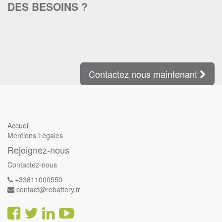
DES BESOINS ?
Contactez nous maintenant
Accueil
Mentions Légales
Rejoignez-nous
Contactez-nous
+33811000550
contact@rebattery.fr